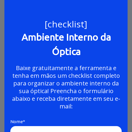
[checklist]
Ambiente Interno da
Óptica
Baixe gratuitamente a ferramenta e
tenha em mãos um checklist completo
para organizar o ambiente interno da
sua óptica! Preencha o formulário
abaixo e receba diretamente em seu e-
mail:
Nome*