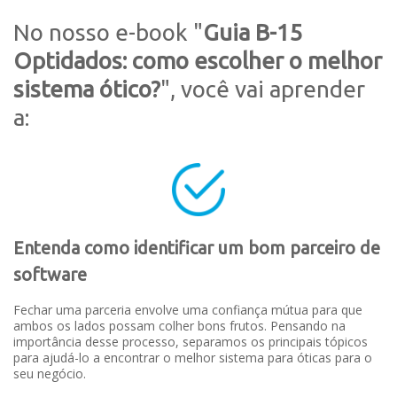
No nosso e-book "
Guia B-15
Optidados: como escolher o melhor
sistema ótico?
", você vai aprender
a:
Entenda como identificar um bom parceiro de
software
Fechar uma parceria envolve uma confiança mútua para que
ambos os lados possam colher bons frutos. Pensando na
importância desse processo, separamos os principais tópicos
para ajudá-lo a encontrar o melhor sistema para óticas para o
seu negócio.