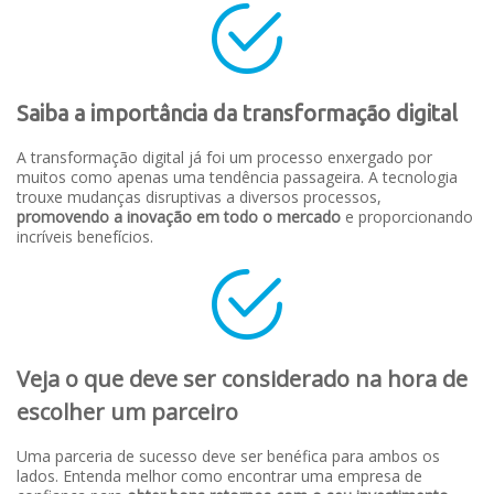
Saiba a importância da transformação digital
A transformação digital já foi um processo enxergado por
muitos como apenas uma tendência passageira. A tecnologia
trouxe mudanças disruptivas a diversos processos,
promovendo a inovação em todo o mercado
e proporcionando
incríveis benefícios.
Veja o que deve ser considerado na hora de
escolher um parceiro
Uma parceria de sucesso deve ser benéfica para ambos os
lados. Entenda melhor como encontrar uma empresa de