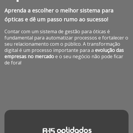
Aprenda a escolher o melhor sistema para
ópticas e dê um passo rumo ao sucesso!
Contar com um sistema de gestão para óticas é
fundamental para automatizar processos e fortalecer o
seu relacionamento com o público. A transformação
digital é um processo importante para a
evolução das
empresas no mercado
e o seu negócio não pode ficar
de fora!