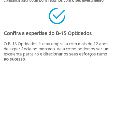
confiança para
obter bons retornos com o seu investimento
.
Confira a expertise do B-15 Optidados
O B-15 Optidados é uma empresa com mais de 12 anos
de experiência no mercado. Veja como podemos ser um
excelente parceiro e
direcionar os seus esforços rumo
ao sucesso
.